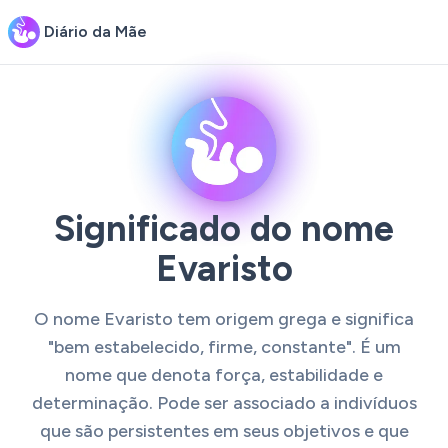
Diário da Mãe
Significado do nome
Evaristo
O nome Evaristo tem origem grega e significa
"bem estabelecido, firme, constante". É um
nome que denota força, estabilidade e
determinação. Pode ser associado a indivíduos
que são persistentes em seus objetivos e que