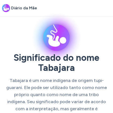
Diário da Mãe
Significado do nome
Tabajara
Tabajara é um nome indígena de origem tupi-
guarani. Ele pode ser utilizado tanto como nome
próprio quanto como nome de uma tribo
indígena. Seu significado pode variar de acordo
com a interpretação, mas geralmente é